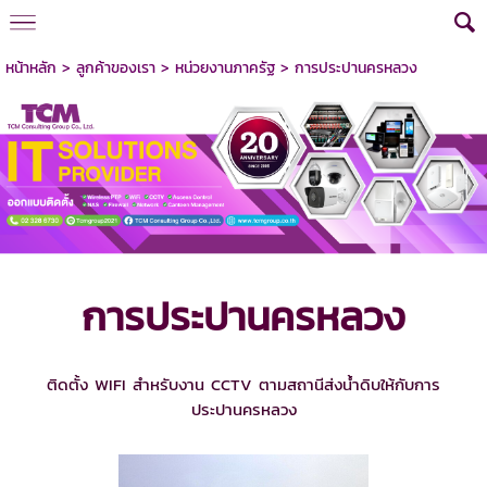
หน้าหลัก
>
ลูกค้าของเรา
>
หน่วยงานภาครัฐ
>
การประปานครหลวง
การประปานครหลวง
ติดตั้ง WIFI สำหรับงาน CCTV ตามสถานีส่งน้ำดิบให้กับการ
ประปานครหลวง