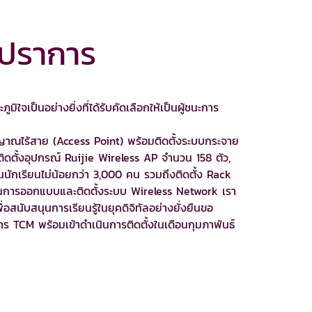
รปราการ
ูมิใจเป็นอย่างยิ่งที่ได้รับคัดเลือกให้เป็นผู้ชนะการ
าณไร้สาย (Access Point) พร้อมติดตั้งระบบกระจาย
ดตั้งอุปกรณ์ Ruijie Wireless AP จำนวน 158 ตัว,
ักเรียนไม่น้อยกว่า 3,000 คน รวมถึงติดตั้ง Rack
ารออกแบบและติดตั้งระบบ Wireless Network เรา
ื่อสนับสนุนการเรียนรู้ในยุคดิจิทัลอย่างยั่งยืนขอ
 TCM พร้อมเข้าดำเนินการติดตั้งในเดือนกุมภาพันธ์