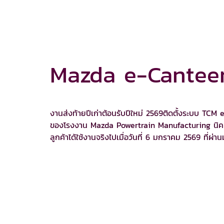
Mazda e-Cantee
งานส่งท้ายปีเก่าต้อนรับปีใหม่ 2569ติดตั้งระบบ TC
ของโรงงาน Mazda Powertrain Manufacturing นิคมอี
ลูกค้าได้ใช้งานจริงไปเมื่อวันที่ 6 มกราคม 2569 ที่ผ