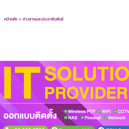
หน้าหลัก
>
ข่าวสารและประชาสัมพันธ์