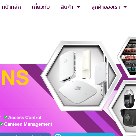
หน้าหลัก
เกี่ยวกับ
สินค้า
ลูกค้าของเรา