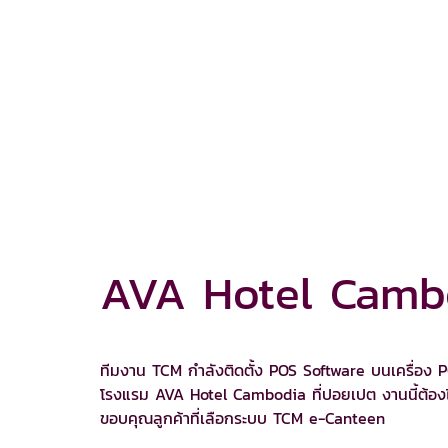
AVA Hotel Camb
ทีมงาน TCM กำลังติดตั้ง POS Software บนเครื่อง P
โรงแรม AVA Hotel Cambodia ที่ปอยเปต งานนี้ต้องไป
ขอบคุณลูกค้าที่เลือกระบบ TCM e-Canteen