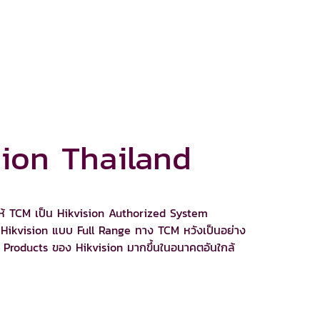
ion Thailand
งให้ TCM เป็น Hikvision Authorized System
อง Hikvision แบบ Full Range ทาง TCM หวังเป็นอย่าง
ise Products ของ Hikvision มากขึ้นในอนาคตอันใกล้