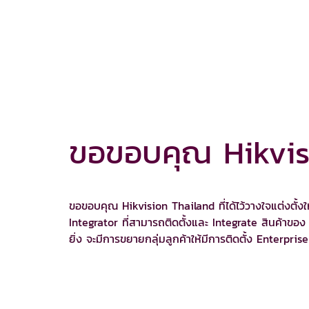
ขอขอบคุณ Hikvis
ขอขอบคุณ Hikvision Thailand ที่ได้ไว้วางใจแต่งตั้
Integrator ที่สามารถติดตั้งและ Integrate สินค้าข
ยิ่ง จะมีการขยายกลุ่มลูกค้าให้มีการติดตั้ง Enterpr