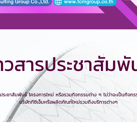
่าวสารประชาสัมพัน
ประชาสัมพันธ์ โครงการใหม่ หรือรวมกิจกรรมต่าง ๆ ไม่ว่าจะเป็นกิจ
บริษัททีซีเอ็มหรือผลิตภัณฑ์ใหม่รวมถึงบริการต่างๆ