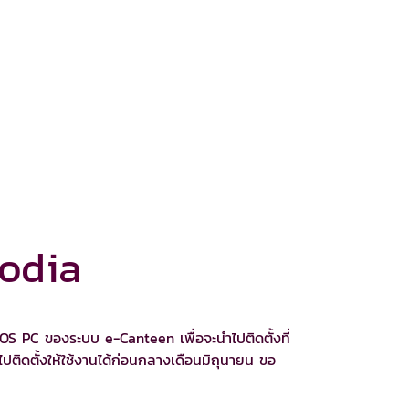
odia
OS PC ของระบบ e-Canteen เพื่อจะนำไปติดตั้งที่
ติดตั้งให้ใช้งานได้ก่อนกลางเดือนมิถุนายน ขอ