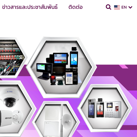
ข่าวสารและประชาสัมพันธ์
ติดต่อ
EN