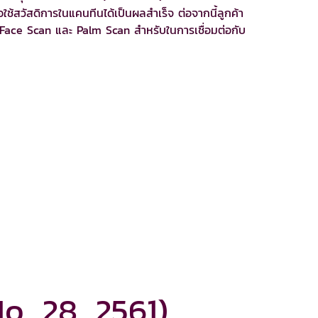
อใช้สวัสดิการในแคนทีนได้เป็นผลสำเร็จ ต่อจากนี้ลูกค้า
 Face Scan และ Palm Scan สำหรับในการเชื่อมต่อกับ
No. 28_2561)