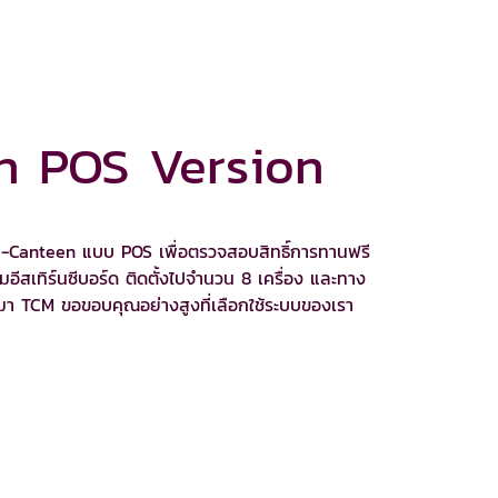
n POS Version
M e-Canteen แบบ POS เพื่อตรวจสอบสิทธิ์การทานฟรี
สเทิร์นซีบอร์ด ติดตั้งไปจำนวน 8 เครื่อง และทาง
่านมา TCM ขอขอบคุณอย่างสูงที่เลือกใช้ระบบของเรา