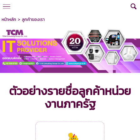
หน้าหลัก
>
ลูกค้าของเรา
ตัวอย่างรายชื่อลูกค้าหน่วย
งานภาครัฐ