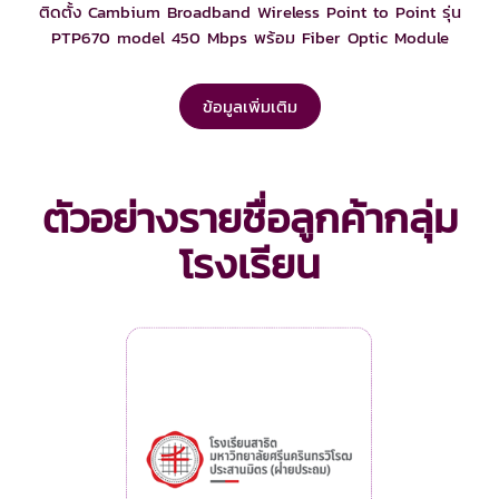
ติดตั้ง Cambium Broadband Wireless Point to Point รุ่น
PTP670 model 450 Mbps พร้อม Fiber Optic Module
ข้อมูลเพิ่มเติม
ตัวอย่างรายชื่อลูกค้ากลุ่ม
โรงเรียน