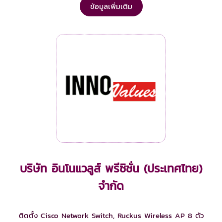
ข้อมูลเพิ่มเติม
บริษัท อินโนแวลูส์ พรีซิชั่น (ประเทศไทย)
จำกัด
ติดตั้ง Cisco Network Switch, Ruckus Wireless AP 8 ตัว