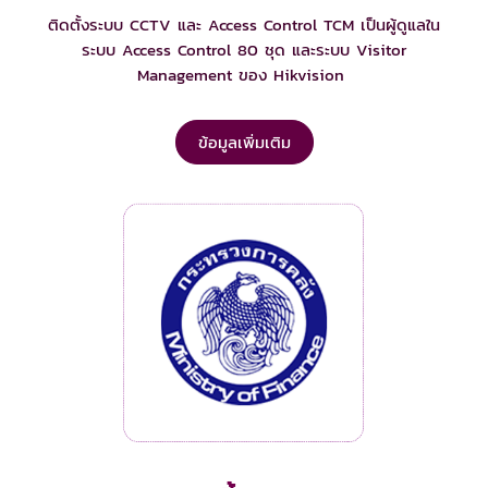
ติดตั้งระบบ CCTV และ Access Control TCM เป็นผู้ดูแลใน
ระบบ Access Control 80 ชุด และระบบ Visitor
Management ของ Hikvision
ข้อมูลเพิ่มเติม