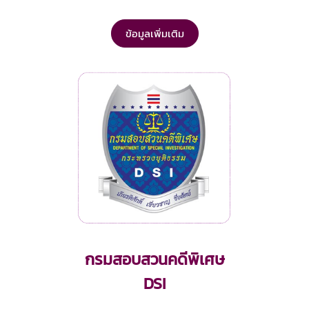
ข้อมูลเพิ่มเติม
กรมสอบสวนคดีพิเศษ
DSI