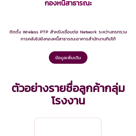
กองหนี้สาธารณะ
ติตตั้ง Wreless PTP สำหรับเชื่อมต่อ Network ระหว่างกรทรวง
การคลังไปยังกองหนึ้สาธารณะอาคารสำนักงานทิปโก้
ข้อมูลเพิ่มเติม
ตัวอย่างรายชื่อลูกค้ากลุ่ม
โรงงาน