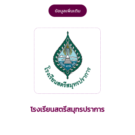
ข้อมูลเพิ่มเติม
โรงเรียนสตรีสมุทรปราการ