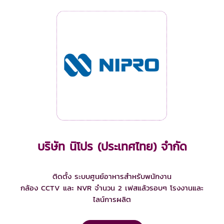
บริษัท นิโปร (ประเทศไทย) จำกัด
ติดตั้ง ระบบศูนย์อาหารสำหรับพนักงาน
กล้อง CCTV และ NVR จำนวน 2 เฟสแล้วรอบๆ โรงงานและ
ไลน์การผลิต