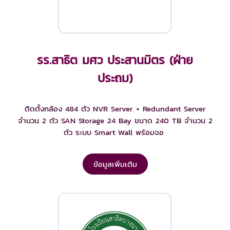
รร.สาธิต มศว ประสานมิตร (ฝ่าย
ประถม)
ติดตั้งกล้อง 484 ตัว NVR Server + Redundant Server
จำนวน 2 ตัว SAN Storage 24 Bay ขนาด 240 TB จำนวน 2
ตัว ระบบ Smart Wall พร้อมจอ
ข้อมูลเพิ่มเติม