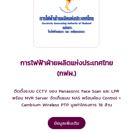
การไฟฟ้าฝ่ายผลิตแห่งประเทศไทย
(กฟผ.)
ติดตั้งระบบ CCTV ของ Panasonic Face Scan และ LPR
พร้อม NVR Server จัดเก็บแบบ NAS พร้อมห้อง Control +
Cambium Wireless PTP มูลค่าโครงการ 18 ล้าน
ข้อมูลเพิ่มเติม