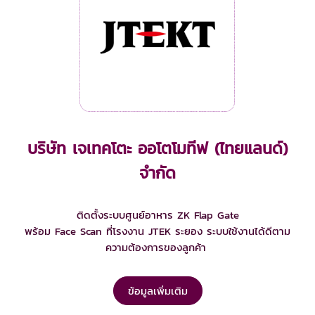
บริษัท เจเทคโตะ ออโตโมทีฟ (ไทยแลนด์)
จำกัด
ติดตั้งระบบศูนย์อาหาร ZK Flap Gate
พร้อม Face Scan ที่โรงงาน JTEK ระยอง ระบบใช้งานได้ดีตาม
ความต้องการของลูกค้า
ข้อมูลเพิ่มเติม