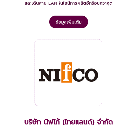
และเดินสาย LAN ในไลน์การผลิตอีกร้อยกว่าจุด
ข้อมูลเพิ่มเติม
บริษัท นิฟโก้ (ไทยแลนด์) จำกัด