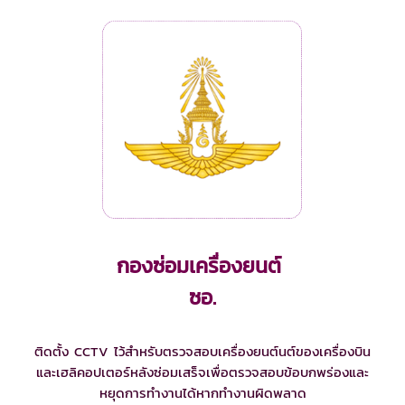
กองซ่อมเครื่องยนต์
ซอ.
ติดตั้ง CCTV ไว้สำหรับตรวจสอบเครื่องยนต์นต์ของเครื่องบิน
และเฮลิคอปเตอร์หลังซ่อมเสร็จเพื่อตรวจสอบข้อบกพร่องและ
หยุดการทำงานได้หากทำงานผิดพลาด