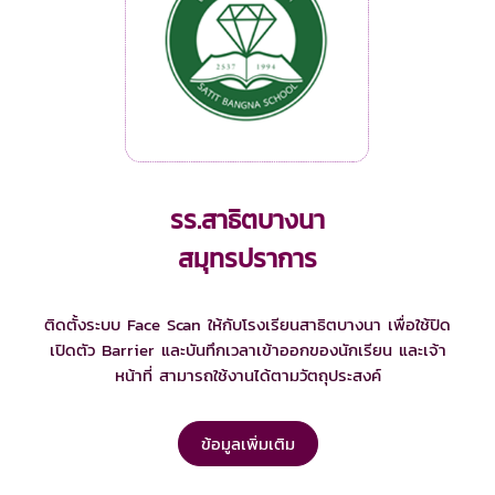
รร.สาธิตบางนา
สมุทรปราการ
ติดตั้งระบบ Face Scan ให้กับโรงเรียนสาธิตบางนา เพื่อใช้ปิด
เปิดตัว Barrier และบันทึกเวลาเข้าออกของนักเรียน และเจ้า
หน้าที่ สามารถใช้งานได้ตามวัตถุประสงค์
ข้อมูลเพิ่มเติม