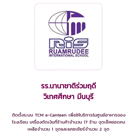
รร.นานาชาติร่วมฤดี
วิเทศศึกษา มีนบุรี
ติดตั้งระบบ TCM e-Canteen เพื่อให้บริการในศูนย์อาหารของ
โรงเรียน เครื่องตัดเงินที่ร้านค้าจำนวน 17 ร้าน จุดเช็คยอดคง
เหลือจำนวน 1 จุดและแคชเชียร์จำนวน 2 จุด