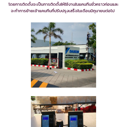
โดยการติดตั้งจะเป็นการติดตั้งให้ใช้งานในแคนทีนชั่วคราวก่อนและ
จะทำการย้ายเข้าแคนทีนที่ปรับปรุงเสร็จในเดือนมิถุนายนต่อไป