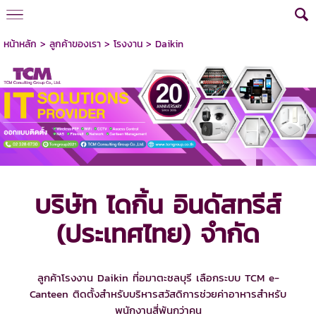
หน้าหลัก
>
ลูกค้าของเรา
>
โรงงาน
>
Daikin
บริษัท ไดกิ้น อินดัสทรีส์
(ประเทศไทย) จำกัด
ลูกค้าโรงงาน Daikin ที่อมาตะชลบุรี เลือกระบบ TCM e-
Canteen ติดตั้งสำหรับบริหารสวัสดิการช่วยค่าอาหารสำหรับ
พนักงานสี่พันกว่าคน