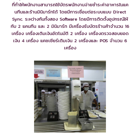
ที่ทำให้พนักงานสามารถใช้บัตรพนักงานจ่ายชำระค่าอาหารในแค
นทีนและร้านมินิมาร์ทได้ โดยมีการเชื่อมต่อระบบแบบ Direct
Sync. ระหว่างกันทั้งสอง Software โดยมีการติดตั้งอุปกรณ์ให้
กับ 2 แคนทีน และ 2 มินิมาร์ท มีเครื่องรับบัตรร้านค้าจำนวน 16
เครื่อง เครื่องเติมเงินอัตโนมัติ 2 เครื่อง เครื่องตรวจสอบยอด
เงิน 4 เครื่อง แคชเชียร์เติมเงิน 2 เครื่องและ POS จำนวน 6
เครื่อง