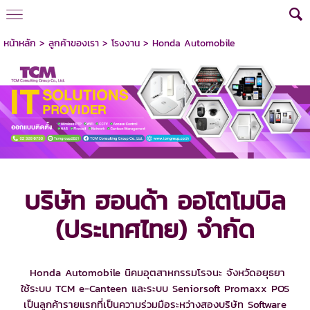
หน้าหลัก
>
ลูกค้าของเรา
>
โรงงาน
>
Honda Automobile
บริษัท ฮอนด้า ออโตโมบิล
(ประเทศไทย) จำกัด
Honda Automobile นิคมอุตสาหกรรมโรจนะ จังหวัดอยุธยา
ใช้ระบบ TCM e-Canteen และระบบ Seniorsoft Promaxx POS
เป็นลูกค้ารายแรกที่เป็นความร่วมมือระหว่างสองบริษัท Software