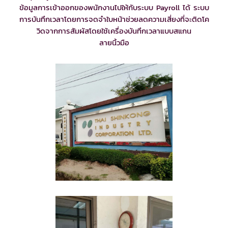
ข้อมูลการเข้าออกของพนักงานไปให้กับระบบ Payroll ได้ ระบบ
การบันทึกเวลาโดยการจดจำใบหน้าช่วยลดความเสี่ยงที่จะติดโค
วิดจากการสัมผัสโดยใช้เครื่องบันทึกเวลาแบบสแกน
ลายนิ้วมือ