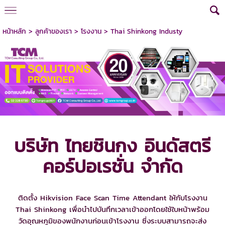
หน้าหลัก
>
ลูกค้าของเรา
>
โรงงาน
>
Thai Shinkong Industy
บริษัท ไทยชินกง อินดัสตรี
คอร์ปอเรชั่น จำกัด
ติดตั้ง Hikvision Face Scan Time Attendant ให้กับโรงงาน
Thai Shinkong เพื่อนำไปบันทึกเวลาเข้าออกโดยใช้ใบหน้าพร้อม
วัดอุณหภูมิของพนักงานก่อนเข้าโรงงาน ซี่งระบบสามารถจะส่ง