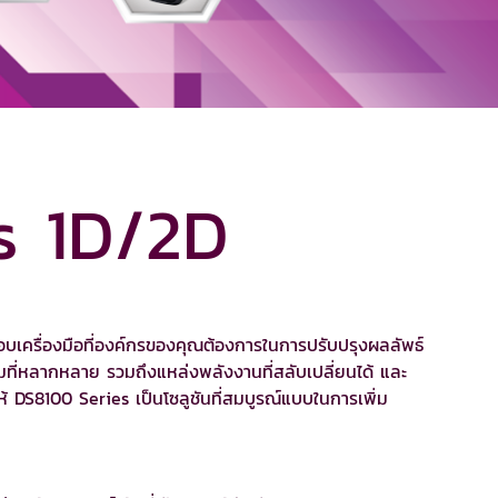
s 1D/2D
มอบเครื่องมือที่องค์กรของคุณต้องการในการปรับปรุงผลลัพธ์
รมที่หลากหลาย รวมถึงแหล่งพลังงานที่สลับเปลี่ยนได้ และ
 DS8100 Series เป็นโซลูชันที่สมบูรณ์แบบในการเพิ่ม