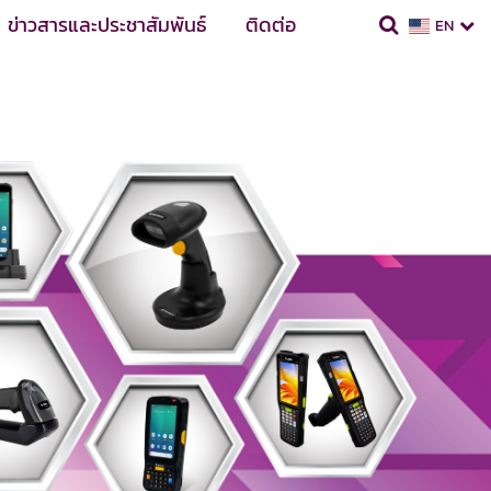
ข่าวสารและประชาสัมพันธ์
ติดต่อ
EN