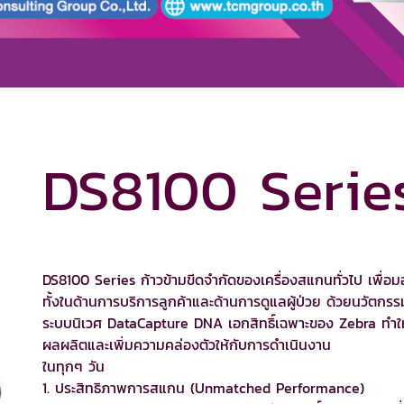
DS8100 Serie
DS8100 Series ก้าวข้ามขีดจำกัดของเครื่องสแกนทั่วไป เพื่อ
ทั้งในด้านการบริการลูกค้าและด้านการดูแลผู้ป่วย ด้วยนวัตกร
ระบบนิเวศ DataCapture DNA เอกสิทธิ์เฉพาะของ Zebra ทำให้
ผลผลิตและเพิ่มความคล่องตัวให้กับการดำเนินงาน
ในทุกๆ วัน
1. ประสิทธิภาพการสแกน (Unmatched Performance)