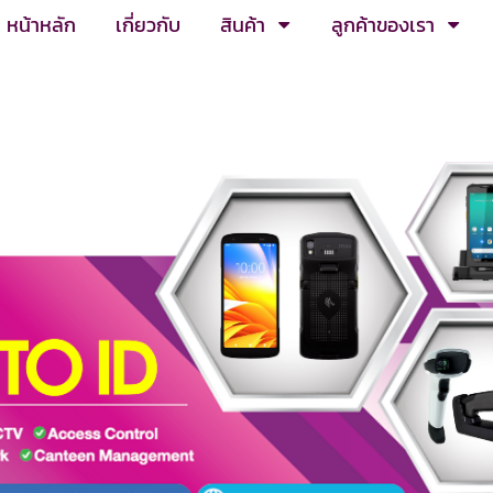
หน้าหลัก
เกี่ยวกับ
สินค้า
ลูกค้าของเรา